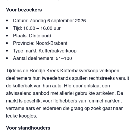
Voor bezoekers
Datum: Zondag 6 september 2026
Tijd: 10.00 – 16.00 uur
Plaats: Dinteloord
Provincie: Noord-Brabant
Type markt: Kofferbakverkoop
Aantal deelnemers: 51–100
Tijdens de Rondje Kreek Kofferbakverkoop verkopen
deelnemers hun tweedehands spullen rechtstreeks vanuit
de kofferbak van hun auto. Hierdoor ontstaat een
afwisselend aanbod met allerlei gebruikte artikelen. De
markt is geschikt voor liefhebbers van rommelmarkten,
verzamelaars en iedereen die graag op zoek gaat naar
leuke koopjes.
Voor standhouders