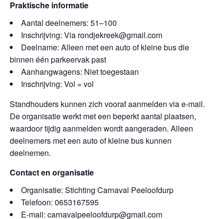
Praktische informatie
Aantal deelnemers: 51–100
Inschrijving: Via rondjekreek@gmail.com
Deelname: Alleen met een auto of kleine bus die
binnen één parkeervak past
Aanhangwagens: Niet toegestaan
Inschrijving: Vol = vol
Standhouders kunnen zich vooraf aanmelden via e-mail.
De organisatie werkt met een beperkt aantal plaatsen,
waardoor tijdig aanmelden wordt aangeraden. Alleen
deelnemers met een auto of kleine bus kunnen
deelnemen.
Contact en organisatie
Organisatie: Stichting Carnaval Peeloofdurp
Telefoon: 0653167595
E-mail: carnavalpeeloofdurp@gmail.com