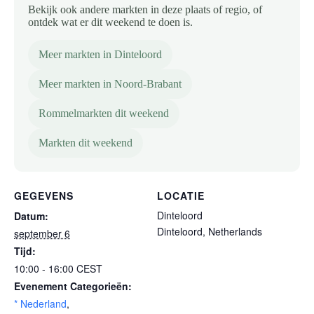
Bekijk ook andere markten in deze plaats of regio, of
ontdek wat er dit weekend te doen is.
Meer markten in Dinteloord
Meer markten in Noord-Brabant
Rommelmarkten dit weekend
Markten dit weekend
GEGEVENS
LOCATIE
Dinteloord
Datum:
Dinteloord
,
Netherlands
september 6
Tijd:
10:00 - 16:00
CEST
Evenement Categorieën:
* Nederland
,