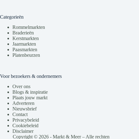
Categorieën
Rommelmarkten
Braderieën
Kerstmarkten
Jaarmarkten
Paasmarkten
Platenbeurzen
Voor bezoekers & ondernemers
Over ons
Blogs & inspiratie
Plaats jouw markt
Adverteren
Nieuwsbrief
Contact
Privacybeleid
Cookiebeleid
Disclaimer
Copyright © 2026 - Markt & Meer – Alle rechten