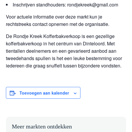
Inschrijven standhouders: rondjekreek@gmail.com
Voor actuele informatie over deze markt kun je
rechtstreeks contact opnemen met de organisatie.
De Rondje Kreek Kofferbakverkoop is een gezellige
kofferbakverkoop in het centrum van Dinteloord. Met
tientallen deelnemers en een gevarieerd aanbod aan
tweedehands spullen is het een leuke bestemming voor
iedereen die graag snuffelt tussen bijzondere vondsten.
Toevoegen aan kalender
Meer markten ontdekken