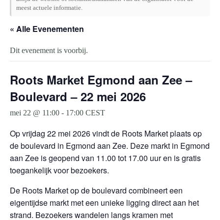
meest actuele informatie.
« Alle Evenementen
Dit evenement is voorbij.
Roots Market Egmond aan Zee –
Boulevard – 22 mei 2026
mei 22 @ 11:00
-
17:00
CEST
Op vrijdag 22 mei 2026 vindt de Roots Market plaats op
de boulevard in Egmond aan Zee. Deze markt in Egmond
aan Zee is geopend van 11.00 tot 17.00 uur en is gratis
toegankelijk voor bezoekers.
De Roots Market op de boulevard combineert een
eigentijdse markt met een unieke ligging direct aan het
strand. Bezoekers wandelen langs kramen met