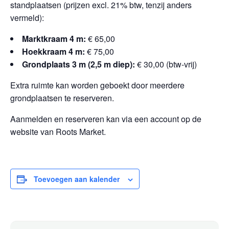
standplaatsen (prijzen excl. 21% btw, tenzij anders
vermeld):
Marktkraam 4 m:
€ 65,00
Hoekkraam 4 m:
€ 75,00
Grondplaats 3 m (2,5 m diep):
€ 30,00 (btw-vrij)
Extra ruimte kan worden geboekt door meerdere
grondplaatsen te reserveren.
Aanmelden en reserveren kan via een account op de
website van Roots Market.
Toevoegen aan kalender