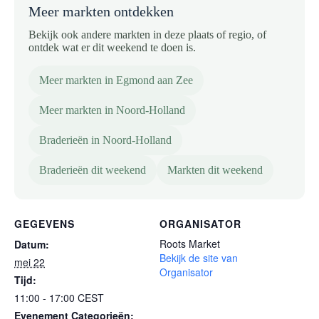
Meer markten ontdekken
Bekijk ook andere markten in deze plaats of regio, of
ontdek wat er dit weekend te doen is.
Meer markten in Egmond aan Zee
Meer markten in Noord-Holland
Braderieën in Noord-Holland
Braderieën dit weekend
Markten dit weekend
GEGEVENS
ORGANISATOR
Roots Market
Datum:
Bekijk de site van
mei 22
Organisator
Tijd:
11:00 - 17:00
CEST
Evenement Categorieën: