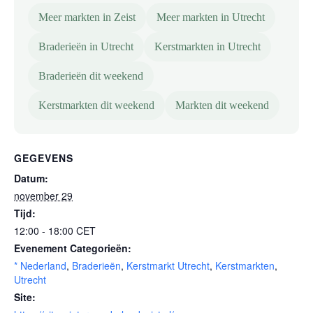
Meer markten in Zeist
Meer markten in Utrecht
Braderieën in Utrecht
Kerstmarkten in Utrecht
Braderieën dit weekend
Kerstmarkten dit weekend
Markten dit weekend
GEGEVENS
Datum:
november 29
Tijd:
12:00 - 18:00
CET
Evenement Categorieën:
* Nederland
,
Braderieën
,
Kerstmarkt Utrecht
,
Kerstmarkten
,
Utrecht
Site: