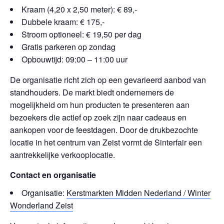
Kraam (4,20 x 2,50 meter): € 89,-
Dubbele kraam: € 175,-
Stroom optioneel: € 19,50 per dag
Gratis parkeren op zondag
Opbouwtijd: 09:00 – 11:00 uur
De organisatie richt zich op een gevarieerd aanbod van
standhouders. De markt biedt ondernemers de
mogelijkheid om hun producten te presenteren aan
bezoekers die actief op zoek zijn naar cadeaus en
aankopen voor de feestdagen. Door de drukbezochte
locatie in het centrum van Zeist vormt de Sinterfair een
aantrekkelijke verkooplocatie.
Contact en organisatie
Organisatie:
Kerstmarkten Midden Nederland / Winter
Wonderland Zeist