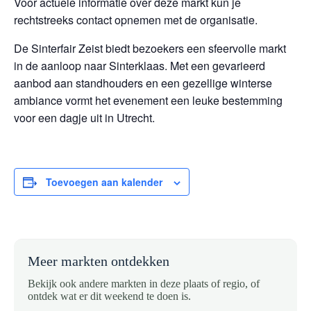
Voor actuele informatie over deze markt kun je
rechtstreeks contact opnemen met de organisatie.
De Sinterfair Zeist biedt bezoekers een sfeervolle markt
in de aanloop naar Sinterklaas. Met een gevarieerd
aanbod aan standhouders en een gezellige winterse
ambiance vormt het evenement een leuke bestemming
voor een dagje uit in Utrecht.
Toevoegen aan kalender
Meer markten ontdekken
Bekijk ook andere markten in deze plaats of regio, of
ontdek wat er dit weekend te doen is.