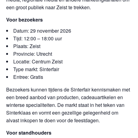
een groot publiek naar Zeist te trekken.
Voor bezoekers
Datum: 29 november 2026
Tijd: 12:00 – 18:00 uur
Plaats: Zeist
Provincie: Utrecht
Locatie: Centrum Zeist
Type markt: Sinterfair
Entree: Gratis
Bezoekers kunnen tijdens de Sinterfair kennismaken met
een breed aanbod van producten, cadeauartikelen en
winterse specialiteiten. De markt staat in het teken van
Sinterklaas en vormt een gezellige gelegenheid om
alvast inkopen te doen voor de feestdagen.
Voor standhouders