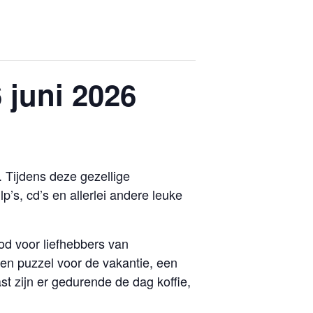
 juni 2026
. Tijdens deze gezellige
s, cd’s en allerlei andere leuke
d voor liefhebbers van
een puzzel voor de vakantie, een
st zijn er gedurende de dag koffie,