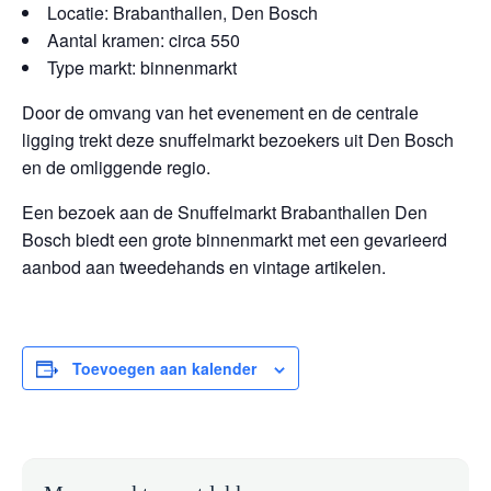
Locatie: Brabanthallen, Den Bosch
Aantal kramen: circa 550
Type markt: binnenmarkt
Door de omvang van het evenement en de centrale
ligging trekt deze snuffelmarkt bezoekers uit Den Bosch
en de omliggende regio.
Een bezoek aan de Snuffelmarkt Brabanthallen Den
Bosch biedt een grote binnenmarkt met een gevarieerd
aanbod aan tweedehands en vintage artikelen.
Toevoegen aan kalender