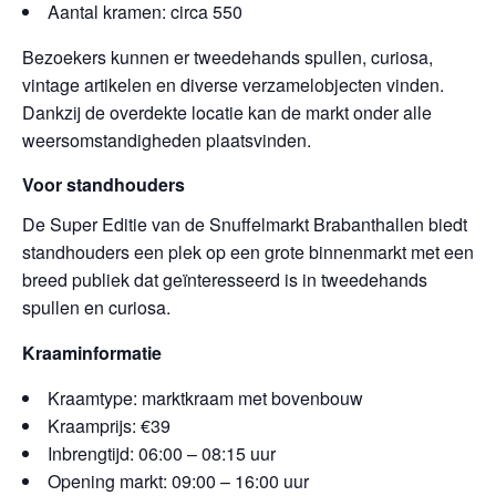
Aantal kramen: circa 550
Bezoekers kunnen er tweedehands spullen, curiosa,
vintage artikelen en diverse verzamelobjecten vinden.
Dankzij de overdekte locatie kan de markt onder alle
weersomstandigheden plaatsvinden.
Voor standhouders
De Super Editie van de Snuffelmarkt Brabanthallen biedt
standhouders een plek op een grote binnenmarkt met een
breed publiek dat geïnteresseerd is in tweedehands
spullen en curiosa.
Kraaminformatie
Kraamtype: marktkraam met bovenbouw
Kraamprijs: €39
Inbrengtijd: 06:00 – 08:15 uur
Opening markt: 09:00 – 16:00 uur