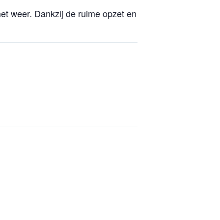
het weer. Dankzij de ruime opzet en