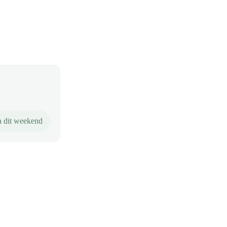
 dit weekend