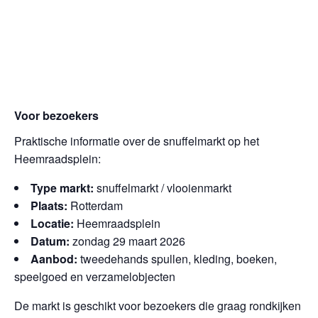
Voor bezoekers
Praktische informatie over de snuffelmarkt op het
Heemraadsplein:
Type markt:
snuffelmarkt / vlooienmarkt
Plaats:
Rotterdam
Locatie:
Heemraadsplein
Datum:
zondag 29 maart 2026
Aanbod:
tweedehands spullen, kleding, boeken,
speelgoed en verzamelobjecten
De markt is geschikt voor bezoekers die graag rondkijken