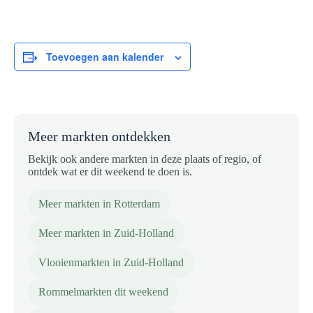
Toevoegen aan kalender
Meer markten ontdekken
Bekijk ook andere markten in deze plaats of regio, of
ontdek wat er dit weekend te doen is.
Meer markten in Rotterdam
Meer markten in Zuid-Holland
Vlooienmarkten in Zuid-Holland
Rommelmarkten dit weekend