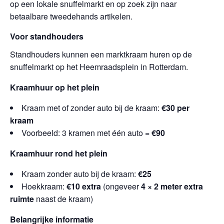
op een lokale snuffelmarkt en op zoek zijn naar
betaalbare tweedehands artikelen.
Voor standhouders
Standhouders kunnen een marktkraam huren op de
snuffelmarkt op het Heemraadsplein in Rotterdam.
Kraamhuur op het plein
Kraam met of zonder auto bij de kraam:
€30 per
kraam
Voorbeeld: 3 kramen met één auto =
€90
Kraamhuur rond het plein
Kraam zonder auto bij de kraam:
€25
Hoekkraam:
€10 extra
(ongeveer
4 × 2 meter extra
ruimte
naast de kraam)
Belangrijke informatie