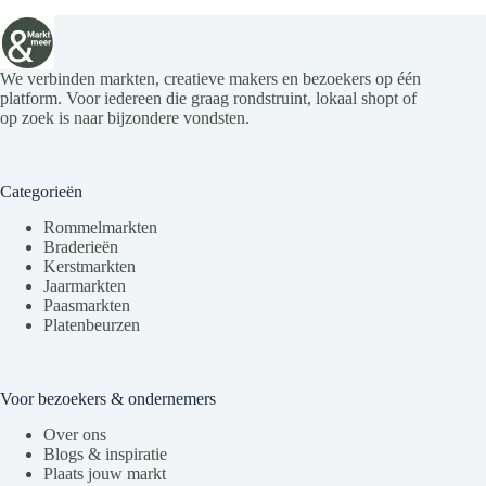
We verbinden markten, creatieve makers en bezoekers op één
platform. Voor iedereen die graag rondstruint, lokaal shopt of
op zoek is naar bijzondere vondsten.
Categorieën
Rommelmarkten
Braderieën
Kerstmarkten
Jaarmarkten
Paasmarkten
Platenbeurzen
Voor bezoekers & ondernemers
Over ons
Blogs & inspiratie
Plaats jouw markt