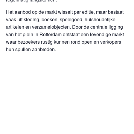
Het aanbod op de markt wisselt per editie, maar bestaat
vaak uit kleding, boeken, speelgoed, huishoudelijke
artikelen en verzamelobjecten. Door de centrale ligging
van het plein in Rotterdam ontstaat een levendige markt
waar bezoekers rustig kunnen rondlopen en verkopers
hun spullen aanbieden.