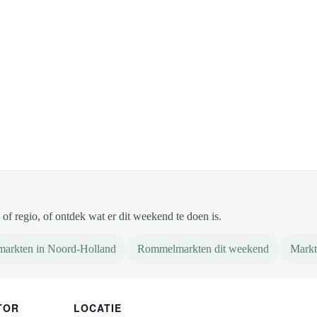
of regio, of ontdek wat er dit weekend te doen is.
markten in Noord-Holland
Rommelmarkten dit weekend
Markt
TOR
LOCATIE