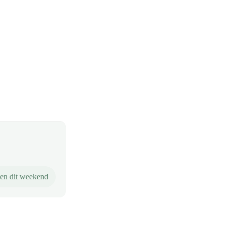
en dit weekend