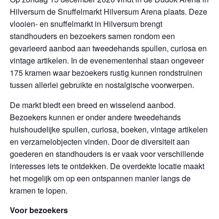
Hilversum de Snuffelmarkt Hilversum Arena plaats. Deze
vlooien- en snuffelmarkt in Hilversum brengt
standhouders en bezoekers samen rondom een
gevarieerd aanbod aan tweedehands spullen, curiosa en
vintage artikelen. In de evenementenhal staan ongeveer
175 kramen waar bezoekers rustig kunnen rondstruinen
tussen allerlei gebruikte en nostalgische voorwerpen.
De markt biedt een breed en wisselend aanbod.
Bezoekers kunnen er onder andere tweedehands
huishoudelijke spullen, curiosa, boeken, vintage artikelen
en verzamelobjecten vinden. Door de diversiteit aan
goederen en standhouders is er vaak voor verschillende
interesses iets te ontdekken. De overdekte locatie maakt
het mogelijk om op een ontspannen manier langs de
kramen te lopen.
Voor bezoekers