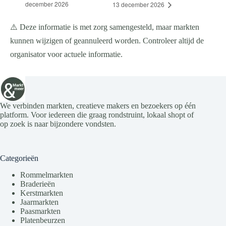
december 2026
13 december 2026
⚠️ Deze informatie is met zorg samengesteld, maar markten
kunnen wijzigen of geannuleerd worden. Controleer altijd de
organisator voor actuele informatie.
We verbinden markten, creatieve makers en bezoekers op één
platform. Voor iedereen die graag rondstruint, lokaal shopt of
op zoek is naar bijzondere vondsten.
Categorieën
Rommelmarkten
Braderieën
Kerstmarkten
Jaarmarkten
Paasmarkten
Platenbeurzen