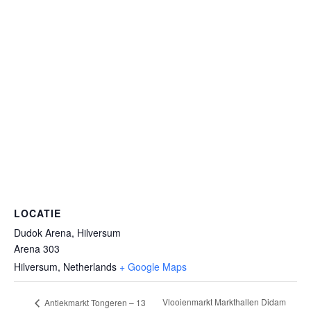
LOCATIE
Dudok Arena, Hilversum
Arena 303
Hilversum
,
Netherlands
+ Google Maps
Vlooienmarkt Markthallen Didam
Antiekmarkt Tongeren – 13