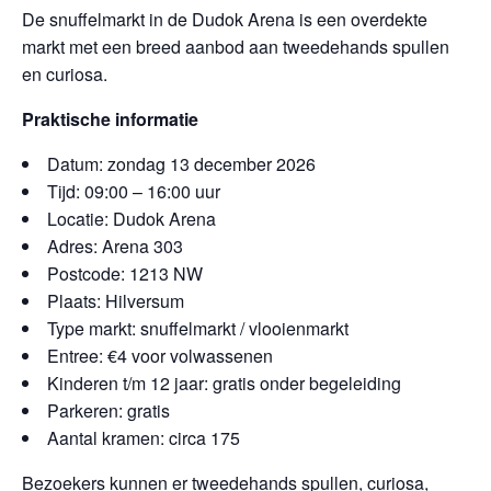
De snuffelmarkt in de Dudok Arena is een overdekte
markt met een breed aanbod aan tweedehands spullen
en curiosa.
Praktische informatie
Datum: zondag 13 december 2026
Tijd: 09:00 – 16:00 uur
Locatie: Dudok Arena
Adres: Arena 303
Postcode: 1213 NW
Plaats: Hilversum
Type markt: snuffelmarkt / vlooienmarkt
Entree: €4 voor volwassenen
Kinderen t/m 12 jaar: gratis onder begeleiding
Parkeren: gratis
Aantal kramen: circa 175
Bezoekers kunnen er tweedehands spullen, curiosa,