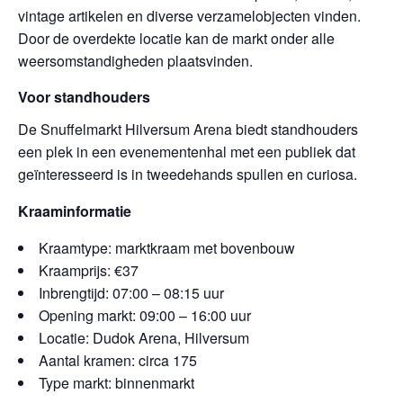
vintage artikelen en diverse verzamelobjecten vinden.
Door de overdekte locatie kan de markt onder alle
weersomstandigheden plaatsvinden.
Voor standhouders
De Snuffelmarkt Hilversum Arena biedt standhouders
een plek in een evenementenhal met een publiek dat
geïnteresseerd is in tweedehands spullen en curiosa.
Kraaminformatie
Kraamtype: marktkraam met bovenbouw
Kraamprijs: €37
Inbrengtijd: 07:00 – 08:15 uur
Opening markt: 09:00 – 16:00 uur
Locatie: Dudok Arena, Hilversum
Aantal kramen: circa 175
Type markt: binnenmarkt