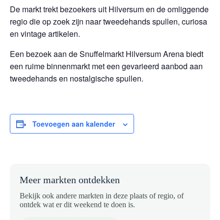
De markt trekt bezoekers uit Hilversum en de omliggende
regio die op zoek zijn naar tweedehands spullen, curiosa
en vintage artikelen.
Een bezoek aan de Snuffelmarkt Hilversum Arena biedt
een ruime binnenmarkt met een gevarieerd aanbod aan
tweedehands en nostalgische spullen.
Toevoegen aan kalender
Meer markten ontdekken
Bekijk ook andere markten in deze plaats of regio, of
ontdek wat er dit weekend te doen is.