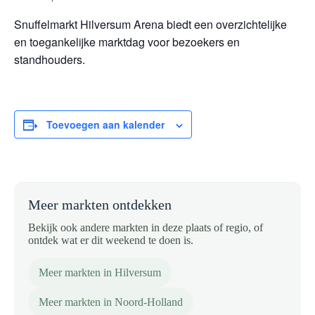
Snuffelmarkt Hilversum Arena biedt een overzichtelijke
en toegankelijke marktdag voor bezoekers en
standhouders.
Toevoegen aan kalender
Meer markten ontdekken
Bekijk ook andere markten in deze plaats of regio, of
ontdek wat er dit weekend te doen is.
Meer markten in Hilversum
Meer markten in Noord-Holland