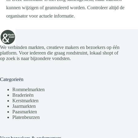
kunnen wijzigen of geannuleerd worden. Controleer altijd de
organisator voor actuele informatie.
We verbinden markten, creatieve makers en bezoekers op één
platform. Voor iedereen die graag rondstruint, lokaal shopt of
op zoek is naar bijzondere vondsten.
Categorieën
Rommelmarkten
Braderieën
Kerstmarkten
Jaarmarkten
Paasmarkten
Platenbeurzen