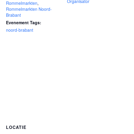
Organisator
Rommelmarkten
,
Rommelmarkten Noord-
Brabant
Evenement Tags:
noord-brabant
LOCATIE