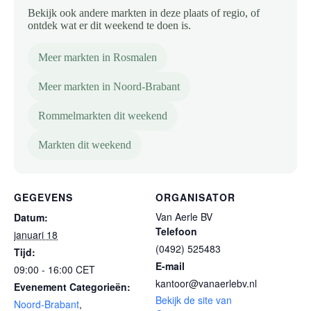
Bekijk ook andere markten in deze plaats of regio, of
ontdek wat er dit weekend te doen is.
Meer markten in Rosmalen
Meer markten in Noord-Brabant
Rommelmarkten dit weekend
Markten dit weekend
GEGEVENS
ORGANISATOR
Van Aerle BV
Datum:
Telefoon
januari 18
(0492) 525483
Tijd:
E-mail
09:00 - 16:00
CET
kantoor@vanaerlebv.nl
Evenement Categorieën:
Bekijk de site van
Noord-Brabant
,