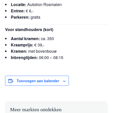
Locatie:
Autotron Rosmalen
Entree:
€ 6,-
Parkeren:
gratis
Voor standhouders (kort)
Aantal kramen:
ca. 350
Kraamprijs:
€ 39,-
Kramen:
met bovenbouw
Inbrengtijden:
06:00 – 08:15
Toevoegen aan kalender
Meer markten ontdekken