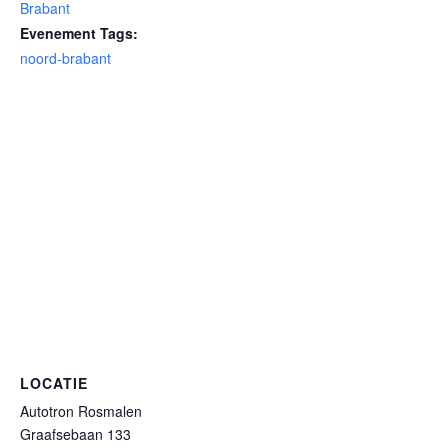
Brabant
Evenement Tags:
noord-brabant
LOCATIE
Autotron Rosmalen
Graafsebaan 133