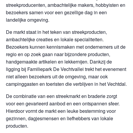
streekproducenten, ambachtelijke makers, hobbyisten en
bezoekers samen voor een gezellige dag in een
landelijke omgeving.
De markt staat in het teken van streekproducten,
ambachtelijke creaties en lokale specialiteiten.
Bezoekers kunnen kennismaken met ondernemers uit de
regio en op zoek gaan naar bijzondere producten,
handgemaakte artikelen en lekkernijen. Dankzij de
ligging bij Familiepark De Vechtvallei trekt het evenement
niet alleen bezoekers uit de omgeving, maar ook
campinggasten en toeristen die verblijven in het Vechtdal.
De combinatie van een streekmarkt en braderie zorgt
voor een gevarieerd aanbod en een ontspannen sfeer.
Hierdoor vormt de markt een leuke bestemming voor
gezinnen, dagjesmensen en liefhebbers van lokale
producten.