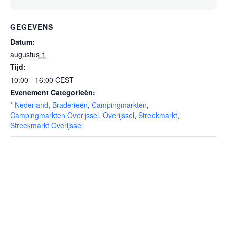
GEGEVENS
Datum:
augustus 1
Tijd:
10:00 - 16:00
CEST
Evenement Categorieën:
* Nederland
,
Braderieën
,
Campingmarkten
,
Campingmarkten Overijssel
,
Overijssel
,
Streekmarkt
,
Streekmarkt Overijssel