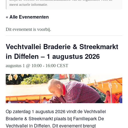
meest actuele informatie.
« Alle Evenementen
Dit evenement is voorbij.
Vechtvallei Braderie & Streekmarkt
in Diffelen – 1 augustus 2026
augustus 1 @ 10:00
-
16:00
CEST
Op zaterdag 1 augustus 2026 vindt de Vechtvallei
Braderie & Streekmarkt plaats bij Familiepark De
Vechtvallei in Diffelen. Dit evenement brengt