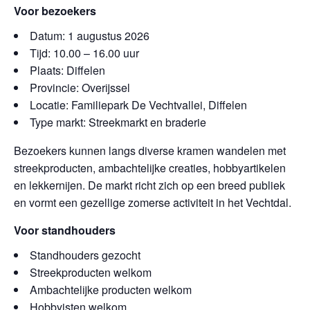
Voor bezoekers
Datum: 1 augustus 2026
Tijd: 10.00 – 16.00 uur
Plaats: Diffelen
Provincie: Overijssel
Locatie: Familiepark De Vechtvallei, Diffelen
Type markt: Streekmarkt en braderie
Bezoekers kunnen langs diverse kramen wandelen met
streekproducten, ambachtelijke creaties, hobbyartikelen
en lekkernijen. De markt richt zich op een breed publiek
en vormt een gezellige zomerse activiteit in het Vechtdal.
Voor standhouders
Standhouders gezocht
Streekproducten welkom
Ambachtelijke producten welkom
Hobbyisten welkom