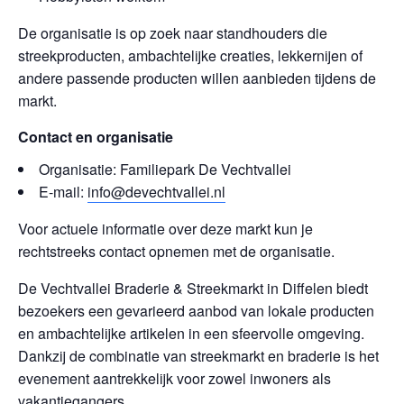
De organisatie is op zoek naar standhouders die
streekproducten, ambachtelijke creaties, lekkernijen of
andere passende producten willen aanbieden tijdens de
markt.
Contact en organisatie
Organisatie: Familiepark De Vechtvallei
E-mail:
info@devechtvallei.nl
Voor actuele informatie over deze markt kun je
rechtstreeks contact opnemen met de organisatie.
De Vechtvallei Braderie & Streekmarkt in Diffelen biedt
bezoekers een gevarieerd aanbod van lokale producten
en ambachtelijke artikelen in een sfeervolle omgeving.
Dankzij de combinatie van streekmarkt en braderie is het
evenement aantrekkelijk voor zowel inwoners als
vakantiegangers.