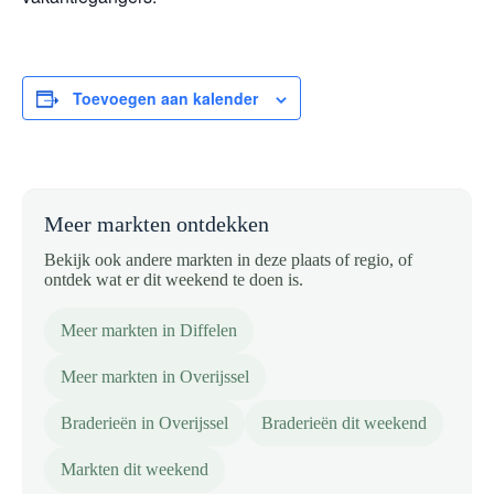
Toevoegen aan kalender
Meer markten ontdekken
Bekijk ook andere markten in deze plaats of regio, of
ontdek wat er dit weekend te doen is.
Meer markten in Diffelen
Meer markten in Overijssel
Braderieën in Overijssel
Braderieën dit weekend
Markten dit weekend