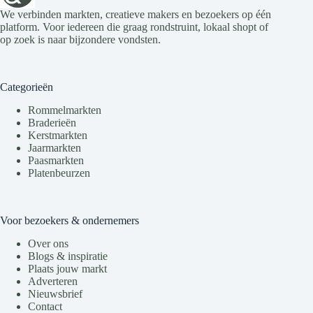
We verbinden markten, creatieve makers en bezoekers op één
platform. Voor iedereen die graag rondstruint, lokaal shopt of
op zoek is naar bijzondere vondsten.
Categorieën
Rommelmarkten
Braderieën
Kerstmarkten
Jaarmarkten
Paasmarkten
Platenbeurzen
Voor bezoekers & ondernemers
Over ons
Blogs & inspiratie
Plaats jouw markt
Adverteren
Nieuwsbrief
Contact