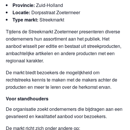
Provincie:
Zuid-Holland
Locatie:
Dorpsstraat Zoetermeer
Type markt:
Streekmarkt
Tijdens de Streekmarkt Zoetermeer presenteren diverse
ondernemers hun assortiment aan het publiek. Het
aanbod wisselt per editie en bestaat uit streekproducten,
ambachtelijke artikelen en andere producten met een
regionaal karakter.
De markt biedt bezoekers de mogelijkheid om
rechtstreeks kennis te maken met de makers achter de
producten en meer te leren over de herkomst ervan.
Voor standhouders
De organisatie zoekt ondernemers die bijdragen aan een
gevarieerd en kwalitatief aanbod voor bezoekers.
De markt richt zich onder andere op: