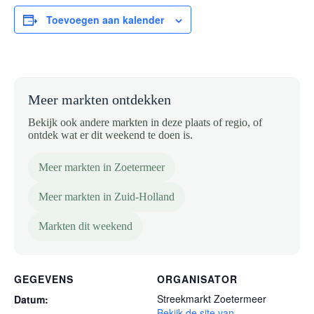
Toevoegen aan kalender
Meer markten ontdekken
Bekijk ook andere markten in deze plaats of regio, of
ontdek wat er dit weekend te doen is.
Meer markten in Zoetermeer
Meer markten in Zuid-Holland
Markten dit weekend
GEGEVENS
ORGANISATOR
Streekmarkt Zoetermeer
Datum:
Bekijk de site van