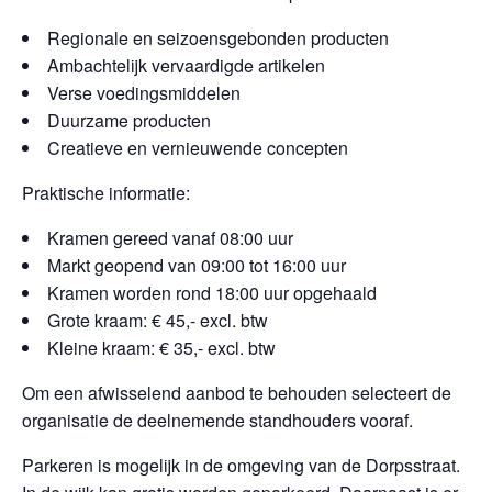
Regionale en seizoensgebonden producten
Ambachtelijk vervaardigde artikelen
Verse voedingsmiddelen
Duurzame producten
Creatieve en vernieuwende concepten
Praktische informatie:
Kramen gereed vanaf 08:00 uur
Markt geopend van 09:00 tot 16:00 uur
Kramen worden rond 18:00 uur opgehaald
Grote kraam: € 45,- excl. btw
Kleine kraam: € 35,- excl. btw
Om een afwisselend aanbod te behouden selecteert de
organisatie de deelnemende standhouders vooraf.
Parkeren is mogelijk in de omgeving van de Dorpsstraat.