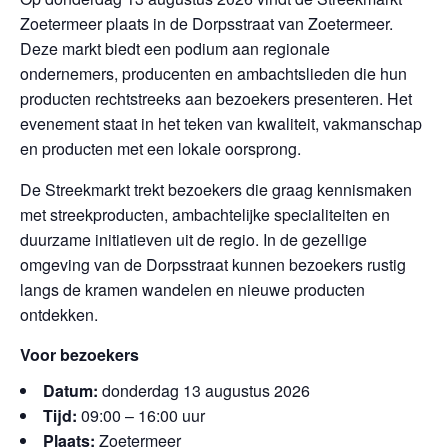
Zoetermeer plaats in de Dorpsstraat van Zoetermeer.
Deze markt biedt een podium aan regionale
ondernemers, producenten en ambachtslieden die hun
producten rechtstreeks aan bezoekers presenteren. Het
evenement staat in het teken van kwaliteit, vakmanschap
en producten met een lokale oorsprong.
De Streekmarkt trekt bezoekers die graag kennismaken
met streekproducten, ambachtelijke specialiteiten en
duurzame initiatieven uit de regio. In de gezellige
omgeving van de Dorpsstraat kunnen bezoekers rustig
langs de kramen wandelen en nieuwe producten
ontdekken.
Voor bezoekers
Datum:
donderdag 13 augustus 2026
Tijd:
09:00 – 16:00 uur
Plaats:
Zoetermeer