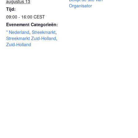
augustus 13
Organisator
Tijd:
09:00 - 16:00
CEST
Evenement Categorieën:
* Nederland
,
Streekmarkt
,
Streekmarkt Zuid-Holland
,
Zuid-Holland