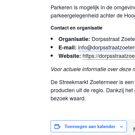
Parkeren is mogelijk in de omgevin
parkeergelegenheid achter de Hoogvl
Contact en organisatie
Dorpsstraat Zoet
Organisatie:
info@dorpsstraatzoeter
E-mail:
https://dorpsstraatzo
Website:
Voor actuele informatie over deze 
De Streekmarkt Zoetermeer is een 
producten uit de regio. Dankzij het
bezoek waard.
Toevoegen aan kalender