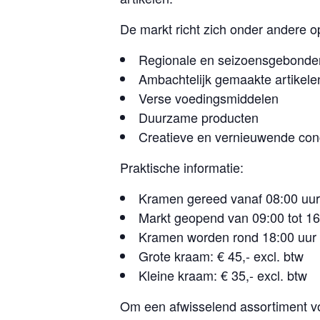
De markt richt zich onder andere o
Regionale en seizoensgebonde
Ambachtelijk gemaakte artikele
Verse voedingsmiddelen
Duurzame producten
Creatieve en vernieuwende co
Praktische informatie:
Kramen gereed vanaf 08:00 uur
Markt geopend van 09:00 tot 16
Kramen worden rond 18:00 uur
Grote kraam: € 45,- excl. btw
Kleine kraam: € 35,- excl. btw
Om een afwisselend assortiment vo