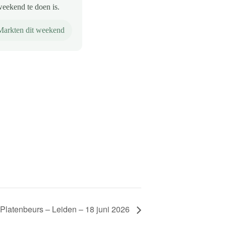
weekend te doen is.
Markten dit weekend
Platenbeurs – Leiden – 18 juni 2026