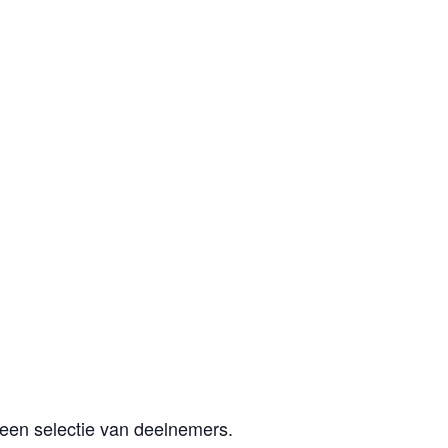
een selectie van deelnemers.