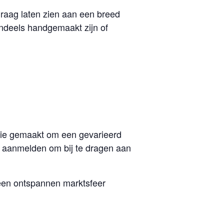
raag laten zien aan een breed
ndeels handgemaakt zijn of
ctie gemaakt om een gevarieerd
 aanmelden om bij te dragen aan
 een ontspannen marktsfeer