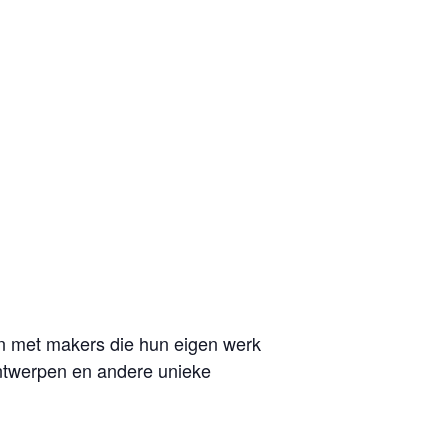
 met makers die hun eigen werk
ntwerpen en andere unieke