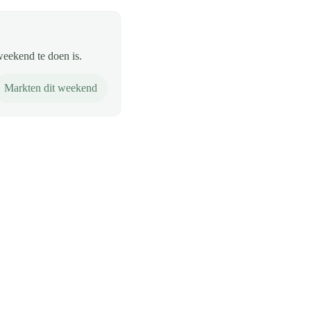
weekend te doen is.
Markten dit weekend