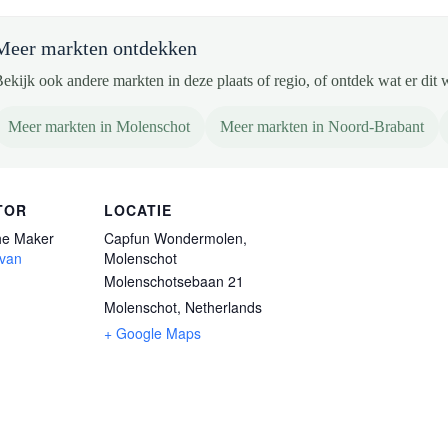
Meer markten ontdekken
ekijk ook andere markten in deze plaats of regio, of ontdek wat er dit 
Meer markten in Molenschot
Meer markten in Noord-Brabant
TOR
LOCATIE
e Maker
Capfun Wondermolen,
 van
Molenschot
Molenschotsebaan 21
Molenschot
,
Netherlands
+ Google Maps