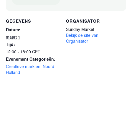
GEGEVENS
ORGANISATOR
Sunday Market
Datum:
Bekijk de site van
maart 1
Organisator
Tijd:
12:00 - 18:00
CET
Evenement Categorieën:
Creatieve markten
,
Noord-
Holland