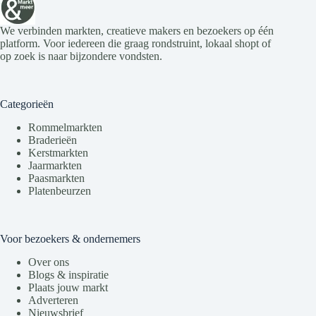
We verbinden markten, creatieve makers en bezoekers op één
platform. Voor iedereen die graag rondstruint, lokaal shopt of
op zoek is naar bijzondere vondsten.
Categorieën
Rommelmarkten
Braderieën
Kerstmarkten
Jaarmarkten
Paasmarkten
Platenbeurzen
Voor bezoekers & ondernemers
Over ons
Blogs & inspiratie
Plaats jouw markt
Adverteren
Nieuwsbrief