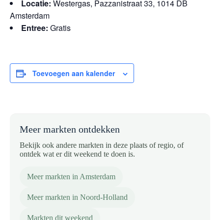
Locatie:
Westergas, Pazzanistraat 33, 1014 DB
Amsterdam
Entree:
Gratis
Toevoegen aan kalender
Meer markten ontdekken
Bekijk ook andere markten in deze plaats of regio, of
ontdek wat er dit weekend te doen is.
Meer markten in Amsterdam
Meer markten in Noord-Holland
Markten dit weekend