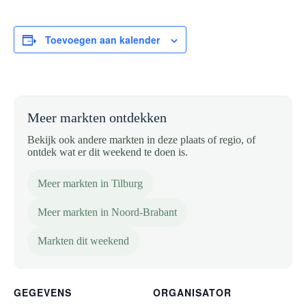
Toevoegen aan kalender
Meer markten ontdekken
Bekijk ook andere markten in deze plaats of regio, of
ontdek wat er dit weekend te doen is.
Meer markten in Tilburg
Meer markten in Noord-Brabant
Markten dit weekend
GEGEVENS
ORGANISATOR