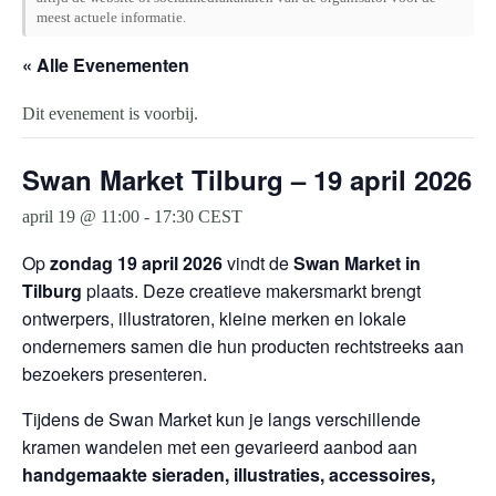
meest actuele informatie.
« Alle Evenementen
Dit evenement is voorbij.
Swan Market Tilburg – 19 april 2026
april 19 @ 11:00
-
17:30
CEST
Op
zondag 19 april 2026
vindt de
Swan Market in
Tilburg
plaats. Deze creatieve makersmarkt brengt
ontwerpers, illustratoren, kleine merken en lokale
ondernemers samen die hun producten rechtstreeks aan
bezoekers presenteren.
Tijdens de Swan Market kun je langs verschillende
kramen wandelen met een gevarieerd aanbod aan
handgemaakte sieraden, illustraties, accessoires,