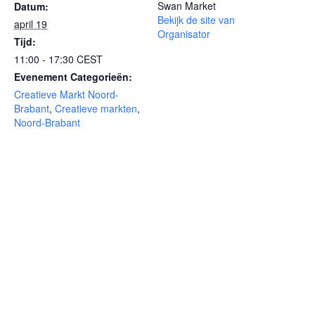
Swan Market
Datum:
Bekijk de site van
april 19
Organisator
Tijd:
11:00 - 17:30
CEST
Evenement Categorieën:
Creatieve Markt Noord-
Brabant
,
Creatieve markten
,
Noord-Brabant