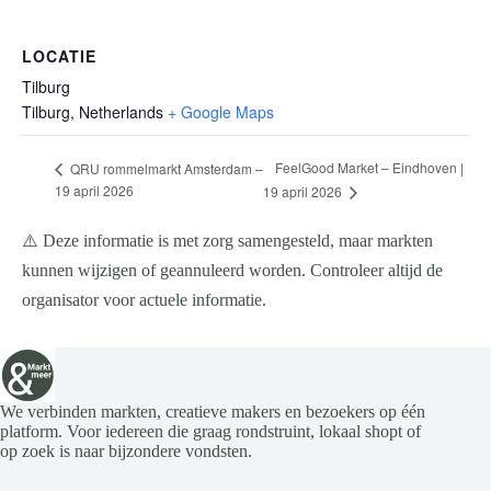
LOCATIE
Tilburg
Tilburg
,
Netherlands
+ Google Maps
FeelGood Market – Eindhoven |
QRU rommelmarkt Amsterdam –
19 april 2026
19 april 2026
⚠️ Deze informatie is met zorg samengesteld, maar markten
kunnen wijzigen of geannuleerd worden. Controleer altijd de
organisator voor actuele informatie.
We verbinden markten, creatieve makers en bezoekers op één
platform. Voor iedereen die graag rondstruint, lokaal shopt of
op zoek is naar bijzondere vondsten.