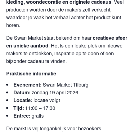
kleding, woondecoratie en originele cadeaus
. Veel
producten worden door de makers zelf verkocht,
waardoor je vaak het verhaal achter het product kunt
horen.
De Swan Market staat bekend om haar
creatieve sfeer
en unieke aanbod
. Het is een leuke plek om nieuwe
makers te ontdekken, inspiratie op te doen of een
bijzonder cadeau te vinden.
Praktische informatie
Evenement:
Swan Market Tilburg
Datum:
zondag 19 april 2026
Locatie:
locatie volgt
Tijd:
11:00 – 17:30
Entree:
gratis
De markt is vrij toegankelijk voor bezoekers.