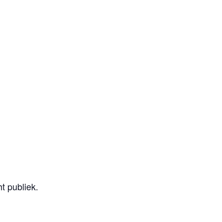
t publiek.