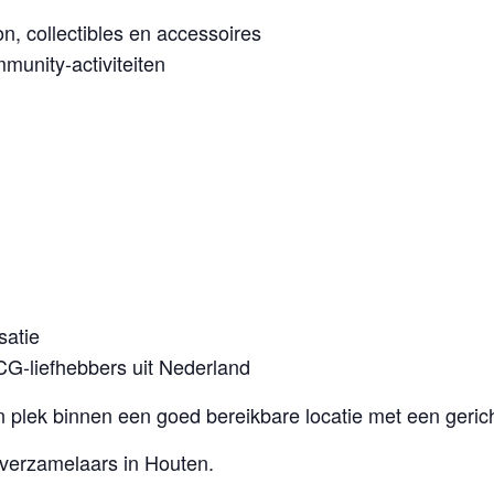
, collectibles en accessoires
munity-activiteiten
satie
G-liefhebbers uit Nederland
plek binnen een goed bereikbare locatie met een gerich
verzamelaars in Houten.