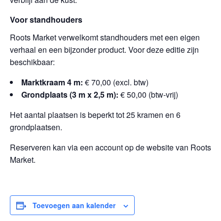
Voor standhouders
Roots Market verwelkomt standhouders met een eigen
verhaal en een bijzonder product. Voor deze editie zijn
beschikbaar:
Marktkraam 4 m:
€ 70,00 (excl. btw)
Grondplaats (3 m x 2,5 m):
€ 50,00 (btw-vrij)
Het aantal plaatsen is beperkt tot 25 kramen en 6
grondplaatsen.
Reserveren kan via een account op de website van Roots
Market.
Toevoegen aan kalender