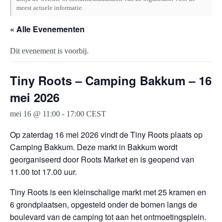
meest actuele informatie.
« Alle Evenementen
Dit evenement is voorbij.
Tiny Roots – Camping Bakkum – 16
mei 2026
mei 16 @ 11:00
-
17:00
CEST
Op zaterdag 16 mei 2026 vindt de Tiny Roots plaats op
Camping Bakkum. Deze markt in Bakkum wordt
georganiseerd door Roots Market en is geopend van
11.00 tot 17.00 uur.
Tiny Roots is een kleinschalige markt met 25 kramen en
6 grondplaatsen, opgesteld onder de bomen langs de
boulevard van de camping tot aan het ontmoetingsplein.