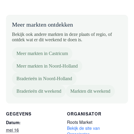
Meer markten ontdekken
Bekijk ook andere markten in deze plaats of regio, of
ontdek wat er dit weekend te doen is.
Meer markten in Castricum
Meer markten in Noord-Holland
Braderieën in Noord-Holland
Braderieën dit weekend
Markten dit weekend
GEGEVENS
ORGANISATOR
Roots Market
Datum:
Bekijk de site van
mei 16