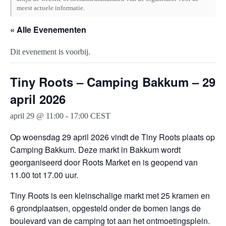
meest actuele informatie.
« Alle Evenementen
Dit evenement is voorbij.
Tiny Roots – Camping Bakkum – 29
april 2026
april 29 @ 11:00
-
17:00
CEST
Op woensdag 29 april 2026 vindt de Tiny Roots plaats op
Camping Bakkum. Deze markt in Bakkum wordt
georganiseerd door Roots Market en is geopend van
11.00 tot 17.00 uur.
Tiny Roots is een kleinschalige markt met 25 kramen en
6 grondplaatsen, opgesteld onder de bomen langs de
boulevard van de camping tot aan het ontmoetingsplein.