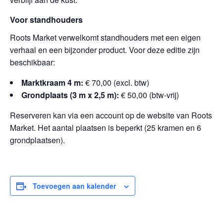
Voor standhouders
Roots Market verwelkomt standhouders met een eigen
verhaal en een bijzonder product. Voor deze editie zijn
beschikbaar:
Marktkraam 4 m:
€ 70,00 (excl. btw)
Grondplaats (3 m x 2,5 m):
€ 50,00 (btw-vrij)
Reserveren kan via een account op de website van Roots
Market. Het aantal plaatsen is beperkt (25 kramen en 6
grondplaatsen).
Toevoegen aan kalender