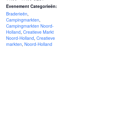
Evenement Categorieën:
Braderieën
,
Campingmarkten
,
Campingmarkten Noord-
Holland
,
Creatieve Markt
Noord-Holland
,
Creatieve
markten
,
Noord-Holland