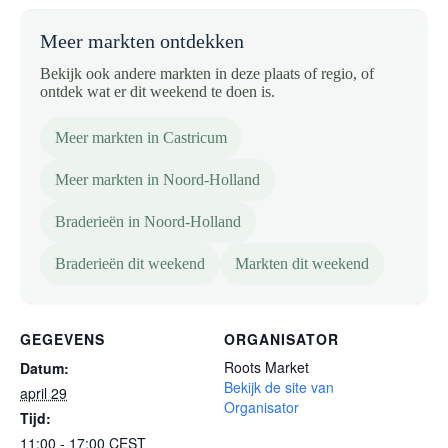
Meer markten ontdekken
Bekijk ook andere markten in deze plaats of regio, of
ontdek wat er dit weekend te doen is.
Meer markten in Castricum
Meer markten in Noord-Holland
Braderieën in Noord-Holland
Braderieën dit weekend
Markten dit weekend
GEGEVENS
ORGANISATOR
Roots Market
Datum:
Bekijk de site van
april 29
Organisator
Tijd:
11:00 - 17:00
CEST