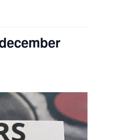
8 december