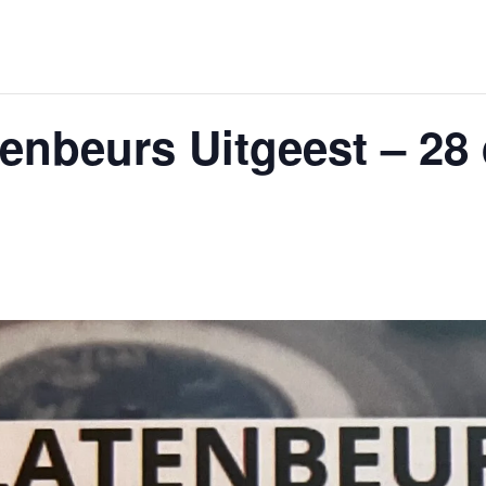
enbeurs Uitgeest – 2