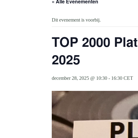
« Alle Evenementen
Dit evenement is voorbij.
TOP 2000 Plat
2025
december 28, 2025 @ 10:30
-
16:30
CET