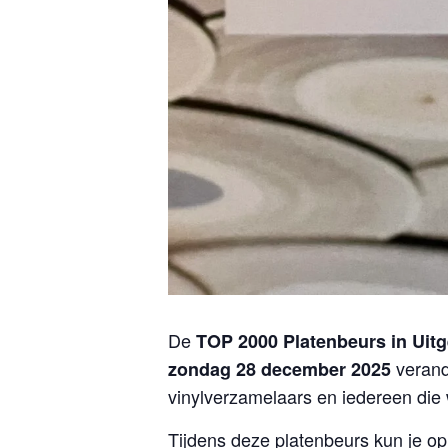
De
TOP 2000 Platenbeurs in Uitg
veran
zondag 28 december 2025
vinylverzamelaars en iedereen die
Tijdens deze platenbeurs kun je op 