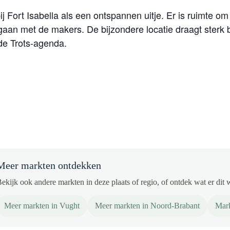
 Fort Isabella als een ontspannen uitje. Er is ruimte om
aan met de makers. De bijzondere locatie draagt sterk 
 de Trots-agenda.
Meer markten ontdekken
ekijk ook andere markten in deze plaats of regio, of ontdek wat er dit 
Meer markten in Vught
Meer markten in Noord-Brabant
Mark