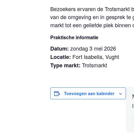
Bezoekers ervaren de Trotsmarkt bij
van de omgeving en in gesprek te g
markt tot een geliefde plek binnen
Praktische informatie
zondag 3 mei 2026
Datum:
Fort Isabella, Vught
Locatie:
Trotsmarkt
Type markt:
Toevoegen aan kalender
B