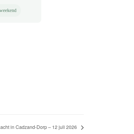
 weekend
acht in Cadzand-Dorp – 12 juli 2026