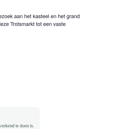
ezoek aan het kasteel en het grand
eze Trotsmarkt tot een vaste
weekend te doen is.