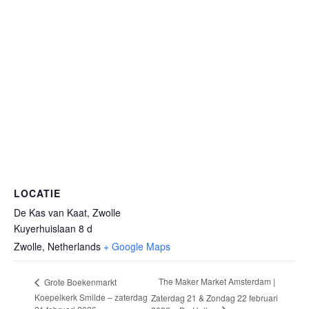
LOCATIE
De Kas van Kaat, Zwolle
Kuyerhuislaan 8 d
Zwolle
,
Netherlands
+ Google Maps
The Maker Market Amsterdam |
Grote Boekenmarkt
Koepelkerk Smilde – zaterdag
Zaterdag 21 & Zondag 22 februari