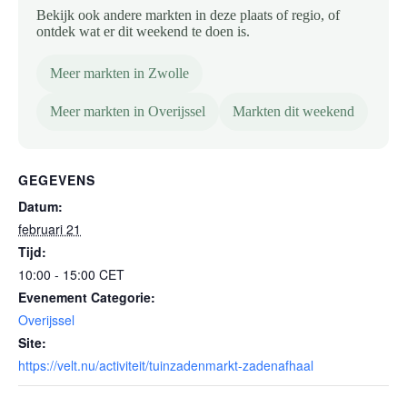
Bekijk ook andere markten in deze plaats of regio, of
ontdek wat er dit weekend te doen is.
Meer markten in Zwolle
Meer markten in Overijssel
Markten dit weekend
GEGEVENS
Datum:
februari 21
Tijd:
10:00 - 15:00
CET
Evenement Categorie:
Overijssel
Site:
https://velt.nu/activiteit/tuinzadenmarkt-zadenafhaal