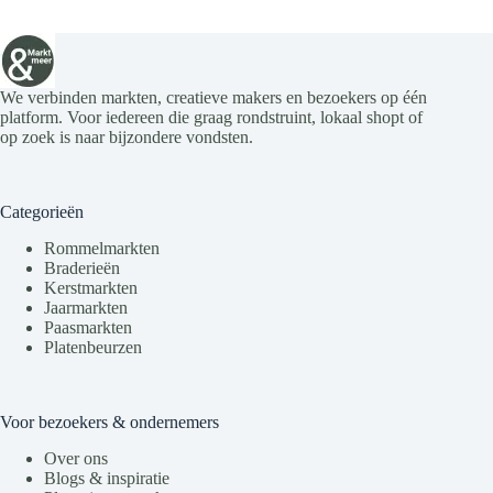
We verbinden markten, creatieve makers en bezoekers op één
platform. Voor iedereen die graag rondstruint, lokaal shopt of
op zoek is naar bijzondere vondsten.
Categorieën
Rommelmarkten
Braderieën
Kerstmarkten
Jaarmarkten
Paasmarkten
Platenbeurzen
Voor bezoekers & ondernemers
Over ons
Blogs & inspiratie