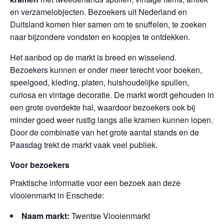
en verzamelobjecten. Bezoekers uit Nederland en
Duitsland komen hier samen om te snuffelen, te zoeken
naar bijzondere vondsten en koopjes te ontdekken.
Het aanbod op de markt is breed en wisselend.
Bezoekers kunnen er onder meer terecht voor boeken,
speelgoed, kleding, platen, huishoudelijke spullen,
curiosa en vintage decoratie. De markt wordt gehouden in
een grote overdekte hal, waardoor bezoekers ook bij
minder goed weer rustig langs alle kramen kunnen lopen.
Door de combinatie van het grote aantal stands en de
Paasdag trekt de markt vaak veel publiek.
Voor bezoekers
Praktische informatie voor een bezoek aan deze
vlooienmarkt in Enschede:
Naam markt:
Twentse Vlooienmarkt