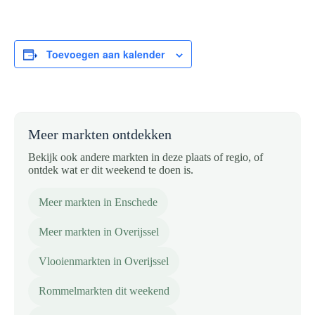
Toevoegen aan kalender
Meer markten ontdekken
Bekijk ook andere markten in deze plaats of regio, of
ontdek wat er dit weekend te doen is.
Meer markten in Enschede
Meer markten in Overijssel
Vlooienmarkten in Overijssel
Rommelmarkten dit weekend