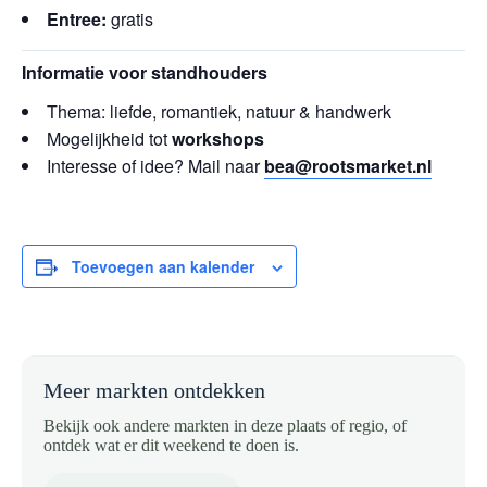
Entree:
gratis
Informatie voor standhouders
Thema: liefde, romantiek, natuur & handwerk
Mogelijkheid tot
workshops
Interesse of idee? Mail naar
bea@rootsmarket.nl
Toevoegen aan kalender
Meer markten ontdekken
Bekijk ook andere markten in deze plaats of regio, of
ontdek wat er dit weekend te doen is.