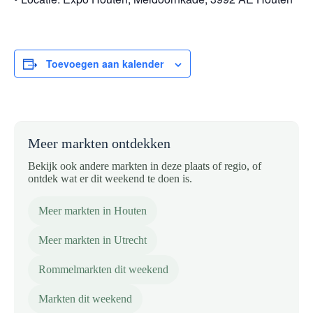
Toevoegen aan kalender
Meer markten ontdekken
Bekijk ook andere markten in deze plaats of regio, of
ontdek wat er dit weekend te doen is.
Meer markten in Houten
Meer markten in Utrecht
Rommelmarkten dit weekend
Markten dit weekend