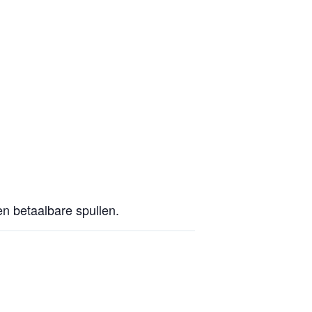
en betaalbare spullen.