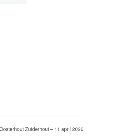
Oosterhout Zuiderhout – 11 april 2026