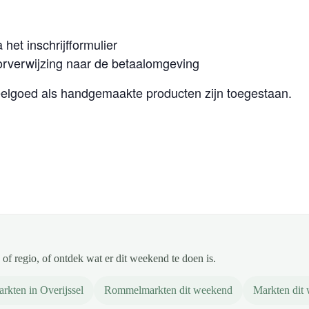
het inschrijfformulier
orverwijzing naar de betaalomgeving
elgoed als handgemaakte producten zijn toegestaan.
of regio, of ontdek wat er dit weekend te doen is.
rkten in Overijssel
Rommelmarkten dit weekend
Markten dit