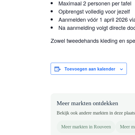
Maximaal 2 personen per tafel
Opbrengst volledig voor jezelf
Aanmelden vóór 1 april 2026 via 
Na aanmelding volgt directe do
Zowel tweedehands kleding en spe
Toevoegen aan kalender
Meer markten ontdekken
Bekijk ook andere markten in deze plaats 
Meer markten in Rouveen
Meer ma