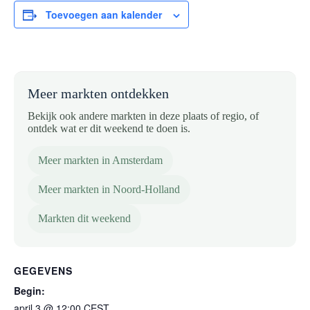
Toevoegen aan kalender
Meer markten ontdekken
Bekijk ook andere markten in deze plaats of regio, of
ontdek wat er dit weekend te doen is.
Meer markten in Amsterdam
Meer markten in Noord-Holland
Markten dit weekend
GEGEVENS
Begin:
april 3 @ 12:00
CEST