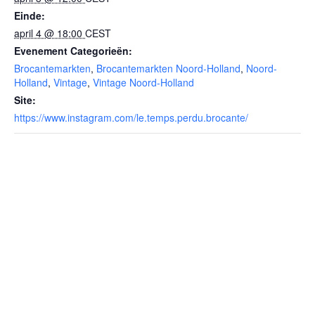
Einde:
april 4 @ 18:00
CEST
Evenement Categorieën:
Brocantemarkten
,
Brocantemarkten Noord-Holland
,
Noord-
Holland
,
Vintage
,
Vintage Noord-Holland
Site:
https://www.instagram.com/le.temps.perdu.brocante/