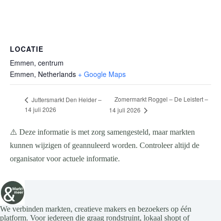
LOCATIE
Emmen, centrum
Emmen
,
Netherlands
+ Google Maps
Zomermarkt Roggel – De Leistert –
Juttersmarkt Den Helder –
14 juli 2026
14 juli 2026
⚠️ Deze informatie is met zorg samengesteld, maar markten
kunnen wijzigen of geannuleerd worden. Controleer altijd de
organisator voor actuele informatie.
We verbinden markten, creatieve makers en bezoekers op één
platform. Voor iedereen die graag rondstruint, lokaal shopt of