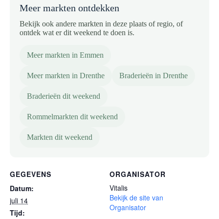
Meer markten ontdekken
Bekijk ook andere markten in deze plaats of regio, of
ontdek wat er dit weekend te doen is.
Meer markten in Emmen
Meer markten in Drenthe
Braderieën in Drenthe
Braderieën dit weekend
Rommelmarkten dit weekend
Markten dit weekend
GEGEVENS
ORGANISATOR
Vitalis
Datum:
Bekijk de site van
juli 14
Organisator
Tijd: