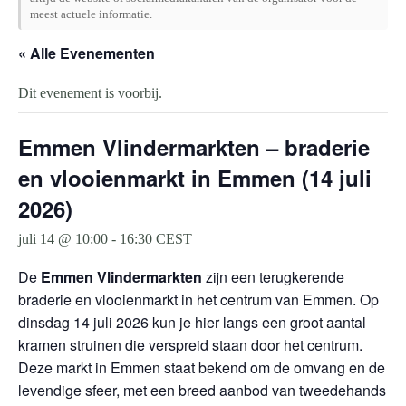
meest actuele informatie.
« Alle Evenementen
Dit evenement is voorbij.
Emmen Vlindermarkten – braderie
en vlooienmarkt in Emmen (14 juli
2026)
juli 14 @ 10:00
-
16:30
CEST
De
Emmen Vlindermarkten
zijn een terugkerende
braderie en vlooienmarkt in het centrum van Emmen. Op
dinsdag 14 juli 2026 kun je hier langs een groot aantal
kramen struinen die verspreid staan door het centrum.
Deze markt in Emmen staat bekend om de omvang en de
levendige sfeer, met een breed aanbod van tweedehands