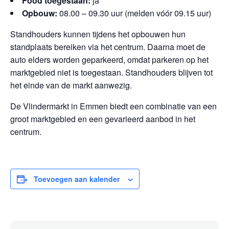
Food toegestaan:
ja
Opbouw:
08.00 – 09.30 uur (melden vóór 09.15 uur)
Standhouders kunnen tijdens het opbouwen hun
standplaats bereiken via het centrum. Daarna moet de
auto elders worden geparkeerd, omdat parkeren op het
marktgebied niet is toegestaan. Standhouders blijven tot
het einde van de markt aanwezig.
De Vlindermarkt in Emmen biedt een combinatie van een
groot marktgebied en een gevarieerd aanbod in het
centrum.
Toevoegen aan kalender