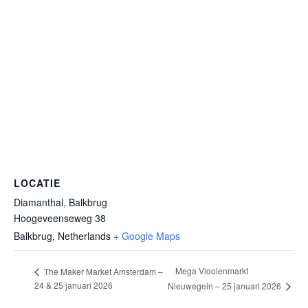
LOCATIE
Diamanthal, Balkbrug
Hoogeveenseweg 38
Balkbrug
,
Netherlands
+ Google Maps
Mega Vlooienmarkt
The Maker Market Amsterdam –
24 & 25 januari 2026
Nieuwegein – 25 januari 2026