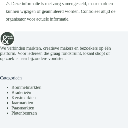
⚠️ Deze informatie is met zorg samengesteld, maar markten
kunnen wijzigen of geannuleerd worden. Controleer altijd de
organisator voor actuele informatie.
We verbinden markten, creatieve makers en bezoekers op één
platform. Voor iedereen die graag rondstruint, lokaal shopt of
op zoek is naar bijzondere vondsten.
Categorieën
Rommelmarkten
Braderieën
Kerstmarkten
Jaarmarkten
Paasmarkten
Platenbeurzen