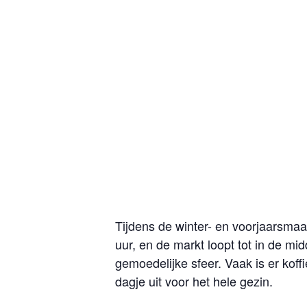
Tijdens de winter- en voorjaarsma
uur, en de markt loopt tot in de mi
gemoedelijke sfeer. Vaak is er koff
dagje uit voor het hele gezin.