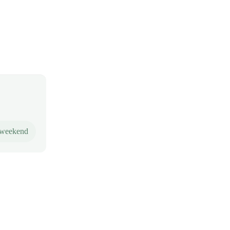
 weekend