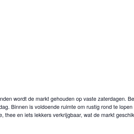
anden wordt de markt gehouden op vaste zaterdagen. Be
ddag. Binnen is voldoende ruimte om rustig rond te lopen
ie, thee en iets lekkers verkrijgbaar, wat de markt gesch