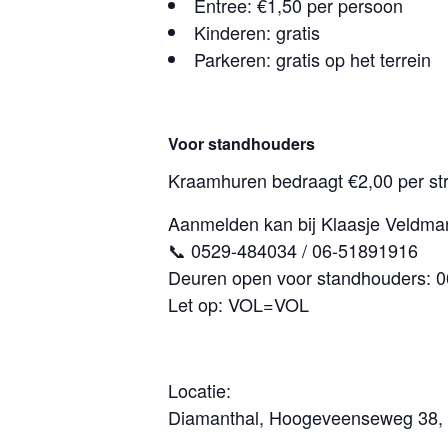
Entree: €1,50 per persoon
Kinderen: gratis
Parkeren: gratis op het terrein
Voor standhouders
Kraamhuren bedraagt €2,00 per str
Aanmelden kan bij Klaasje Veldma
📞 0529-484034 / 06-51891916
Deuren open voor standhouders: 0
Let op: VOL=VOL
Locatie:
Diamanthal, Hoogeveenseweg 38,