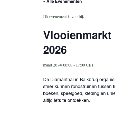
« Alle Evenementen
Dit evenement is voorbij.
Vlooienmarkt 
2026
maart 28 @ 08:00
-
17:00
CET
De Diamanthal in Balkbrug organis
sfeer kunnen rondstruinen tussen 
boeken, speelgoed, kleding en uniek
altijd iets te ontdekken.