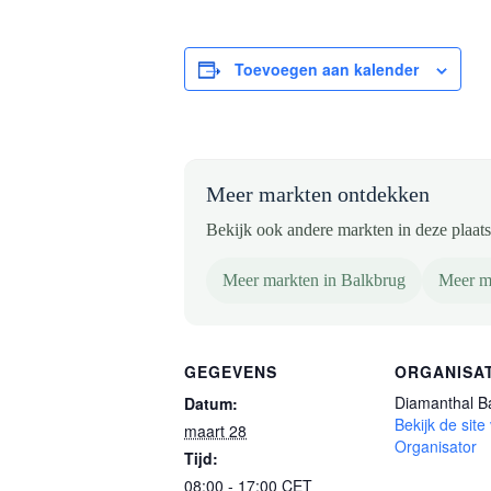
Toevoegen aan kalender
Meer markten ontdekken
Bekijk ook andere markten in deze plaats 
Meer markten in Balkbrug
Meer ma
GEGEVENS
ORGANISA
Diamanthal B
Datum:
Bekijk de site
maart 28
Organisator
Tijd:
08:00 - 17:00
CET