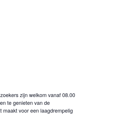
zoekers zijn welkom vanaf 08.00
 en te genieten van de
ikt maakt voor een laagdrempelig