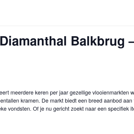
Diamanthal Balkbrug –
eert meerdere keren per jaar gezellige vlooienmarkten
tientallen kramen. De markt biedt een breed aanbod aan
e vondsten. Of je nu gericht zoekt naar een specifiek it