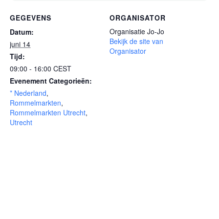
GEGEVENS
ORGANISATOR
Organisatie Jo-Jo
Datum:
Bekijk de site van
juni 14
Organisator
Tijd:
09:00 - 16:00
CEST
Evenement Categorieën:
* Nederland
,
Rommelmarkten
,
Rommelmarkten Utrecht
,
Utrecht