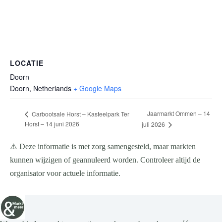
LOCATIE
Doorn
Doorn
,
Netherlands
+ Google Maps
Jaarmarkt Ommen – 14
Carbootsale Horst – Kasteelpark Ter
Horst – 14 juni 2026
juli 2026
⚠️ Deze informatie is met zorg samengesteld, maar markten
kunnen wijzigen of geannuleerd worden. Controleer altijd de
organisator voor actuele informatie.