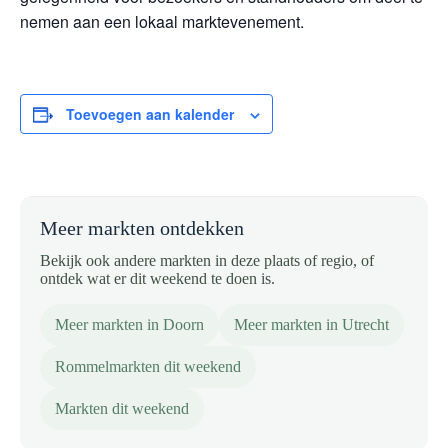
nemen aan een lokaal markt­evenement.
Toevoegen aan kalender
Meer markten ontdekken
Bekijk ook andere markten in deze plaats of regio, of
ontdek wat er dit weekend te doen is.
Meer markten in Doorn
Meer markten in Utrecht
Rommelmarkten dit weekend
Markten dit weekend