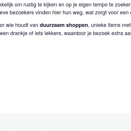
kkelijk om rustig te kijken en op je eigen tempo te zoek
ieve bezoekers vinden hier hun weg, wat zorgt voor een 
oor wie houdt van
, unieke items met
duurzaam shoppen
een drankje of iets lekkers, waardoor je bezoek extra 