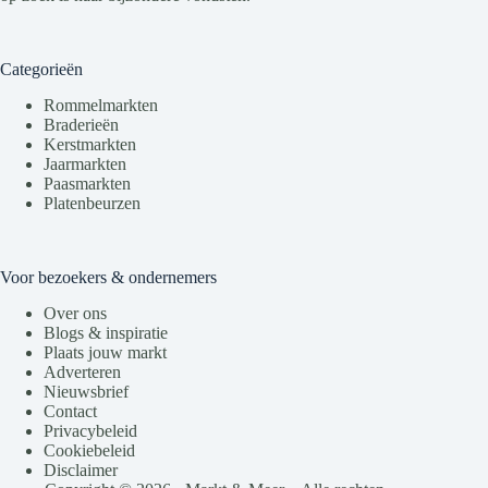
Categorieën
Rommelmarkten
Braderieën
Kerstmarkten
Jaarmarkten
Paasmarkten
Platenbeurzen
Voor bezoekers & ondernemers
Over ons
Blogs & inspiratie
Plaats jouw markt
Adverteren
Nieuwsbrief
Contact
Privacybeleid
Cookiebeleid
Disclaimer