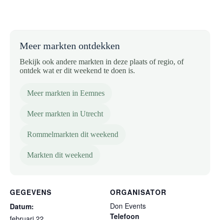
Meer markten ontdekken
Bekijk ook andere markten in deze plaats of regio, of
ontdek wat er dit weekend te doen is.
Meer markten in Eemnes
Meer markten in Utrecht
Rommelmarkten dit weekend
Markten dit weekend
GEGEVENS
ORGANISATOR
Don Events
Datum:
Telefoon
februari 22