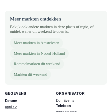
Meer markten ontdekken
Bekijk ook andere markten in deze plaats of regio, of
ontdek wat er dit weekend te doen is.
Meer markten in Amstelveen
Meer markten in Noord-Holland
Rommelmarkten dit weekend
Markten dit weekend
GEGEVENS
ORGANISATOR
Don Events
Datum:
Telefoon
april 12
0294-237320