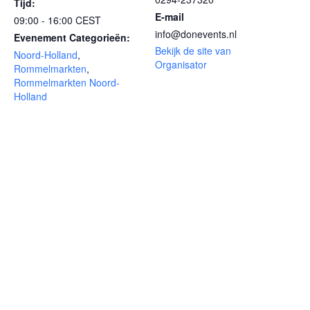
Tijd:
E-mail
09:00 - 16:00
CEST
info@donevents.nl
Evenement Categorieën:
Bekijk de site van
Noord-Holland
,
Organisator
Rommelmarkten
,
Rommelmarkten Noord-
Holland