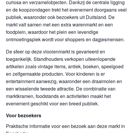
curiosa en verzamelobjecten. Dankzij de centrale ligging
en de koopzondagen trekt het evenement doorgaans veel
publiek, waaronder ook bezoekers uit Duitsland. De
markt valt samen met een extra warenmarkt en een
foodplein, waardoor het plein een levendige
ontmoetingsplek wordt voor shoppers en dagjesmensen.
De sfeer op deze vlooienmarkt is gevarieerd en
toegankelijk. Standhouders verkopen uiteenlopende
artikelen zoals vintage items, antiek, boeken, speelgoed
en zelfgemaakte producten. Voor kinderen is er
entertainment aanwezig, waaronder een draaimolen en
een wisselende tweede attractie. De combinatie van
marktkramen, foodstands en activiteiten maakt het
evenement geschikt voor een breed publiek.
Voor bezoekers
Praktische informatie voor een bezoek aan deze markt in