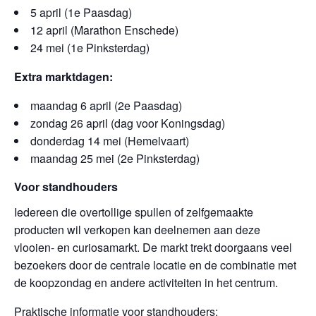
5 april (1e Paasdag)
12 april (Marathon Enschede)
24 mei (1e Pinksterdag)
Extra marktdagen:
maandag 6 april (2e Paasdag)
zondag 26 april (dag voor Koningsdag)
donderdag 14 mei (Hemelvaart)
maandag 25 mei (2e Pinksterdag)
Voor standhouders
Iedereen die overtollige spullen of zelfgemaakte
producten wil verkopen kan deelnemen aan deze
vlooien- en curiosamarkt. De markt trekt doorgaans veel
bezoekers door de centrale locatie en de combinatie met
de koopzondag en andere activiteiten in het centrum.
Praktische informatie voor standhouders: