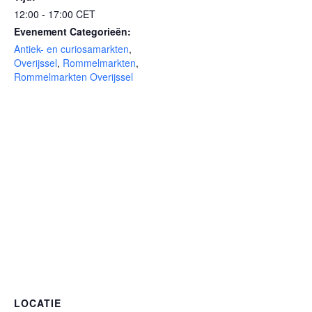
12:00 - 17:00
CET
Evenement Categorieën:
Antiek- en curiosamarkten
,
Overijssel
,
Rommelmarkten
,
Rommelmarkten Overijssel
LOCATIE