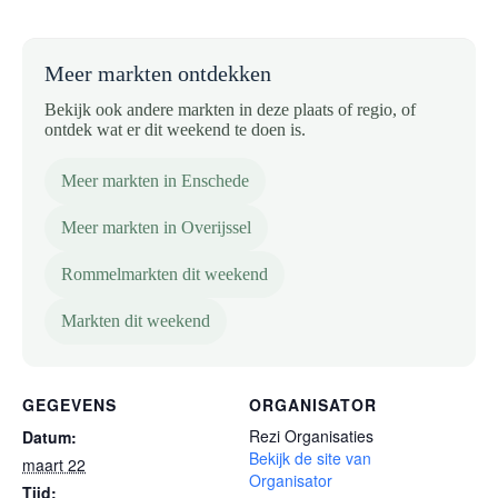
Meer markten ontdekken
Bekijk ook andere markten in deze plaats of regio, of
ontdek wat er dit weekend te doen is.
Meer markten in Enschede
Meer markten in Overijssel
Rommelmarkten dit weekend
Markten dit weekend
GEGEVENS
ORGANISATOR
Rezi Organisaties
Datum:
Bekijk de site van
maart 22
Organisator
Tijd: