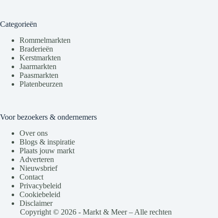
Categorieën
Rommelmarkten
Braderieën
Kerstmarkten
Jaarmarkten
Paasmarkten
Platenbeurzen
Voor bezoekers & ondernemers
Over ons
Blogs & inspiratie
Plaats jouw markt
Adverteren
Nieuwsbrief
Contact
Privacybeleid
Cookiebeleid
Disclaimer
Copyright © 2026 - Markt & Meer – Alle rechten