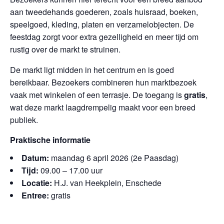
aan tweedehands goederen, zoals huisraad, boeken,
speelgoed, kleding, platen en verzamelobjecten. De
feestdag zorgt voor extra gezelligheid en meer tijd om
rustig over de markt te struinen.
De markt ligt midden in het centrum en is goed
bereikbaar. Bezoekers combineren hun marktbezoek
vaak met winkelen of een terrasje. De toegang is
gratis
,
wat deze markt laagdrempelig maakt voor een breed
publiek.
Praktische informatie
Datum:
maandag 6 april 2026 (2e Paasdag)
Tijd:
09.00 – 17.00 uur
Locatie:
H.J. van Heekplein, Enschede
Entree:
gratis