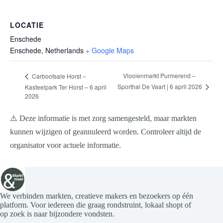
LOCATIE
Enschede
Enschede
,
Netherlands
+ Google Maps
Vlooienmarkt Purmerend –
Carbootsale Horst –
Sporthal De Vaart | 6 april 2026
Kasteelpark Ter Horst – 6 april
2026
⚠️ Deze informatie is met zorg samengesteld, maar markten
kunnen wijzigen of geannuleerd worden. Controleer altijd de
organisator voor actuele informatie.
We verbinden markten, creatieve makers en bezoekers op één
platform. Voor iedereen die graag rondstruint, lokaal shopt of
op zoek is naar bijzondere vondsten.