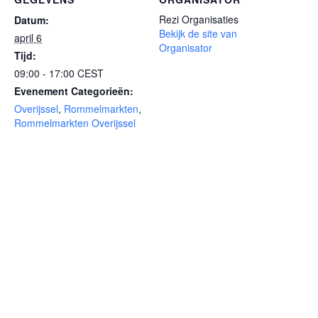
Rezi Organisaties
Datum:
Bekijk de site van
april 6
Organisator
Tijd:
09:00 - 17:00
CEST
Evenement Categorieën:
Overijssel
,
Rommelmarkten
,
Rommelmarkten Overijssel