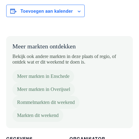
Toevoegen aan kalender
Meer markten ontdekken
Bekijk ook andere markten in deze plaats of regio, of
ontdek wat er dit weekend te doen is.
Meer markten in Enschede
Meer markten in Overijssel
Rommelmarkten dit weekend
Markten dit weekend
GEGEVENS
ORGANISATOR