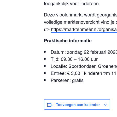
toegankelijk voor iedereen.
Deze vlooienmarkt wordt georgani
volledige marktenoverzicht vind je
👉
https://marktenmeer.nl/organisa
Praktische informatie
Datum: zondag 22 februari 202
Tijd: 09.30 – 16.00 uur
Locatie: Sportfondsen Groenen
Entree: € 3,00 | kinderen t/m 11 
Parkeren: gratis
Toevoegen aan kalender