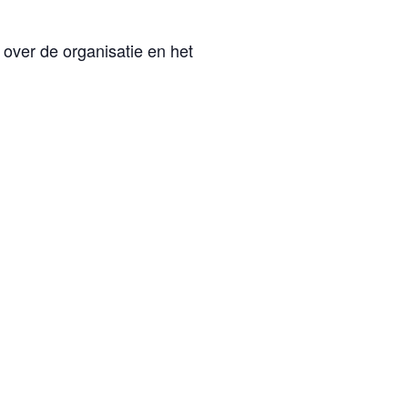
 over de organisatie en het