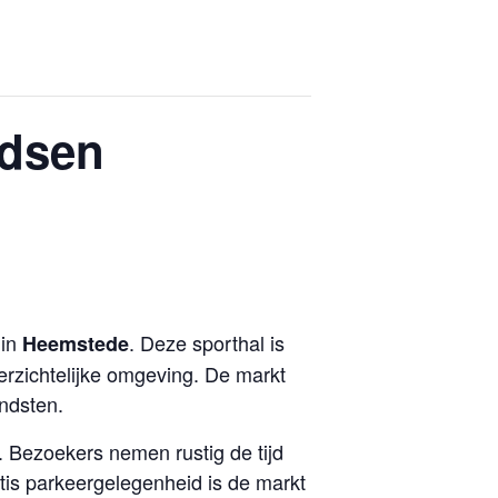
ndsen
in
. Deze sporthal is
Heemstede
erzichtelijke omgeving. De markt
ndsten.
 Bezoekers nemen rustig de tijd
tis parkeergelegenheid is de markt