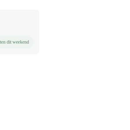
ten dit weekend