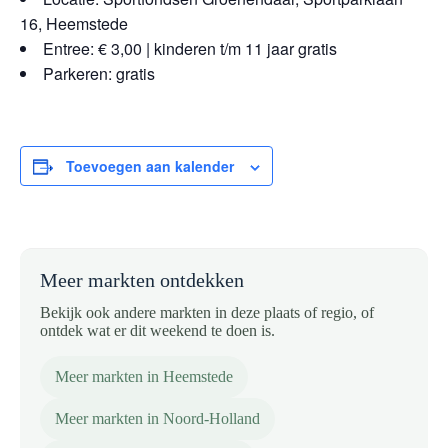
16, Heemstede
Entree: € 3,00 | kinderen t/m 11 jaar gratis
Parkeren: gratis
Toevoegen aan kalender
Meer markten ontdekken
Bekijk ook andere markten in deze plaats of regio, of
ontdek wat er dit weekend te doen is.
Meer markten in Heemstede
Meer markten in Noord-Holland