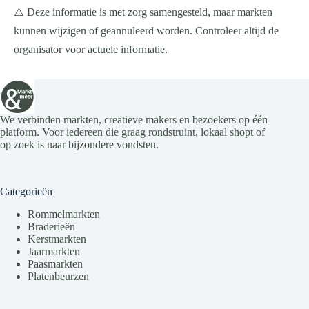
⚠️ Deze informatie is met zorg samengesteld, maar markten
kunnen wijzigen of geannuleerd worden. Controleer altijd de
organisator voor actuele informatie.
We verbinden markten, creatieve makers en bezoekers op één
platform. Voor iedereen die graag rondstruint, lokaal shopt of
op zoek is naar bijzondere vondsten.
Categorieën
Rommelmarkten
Braderieën
Kerstmarkten
Jaarmarkten
Paasmarkten
Platenbeurzen