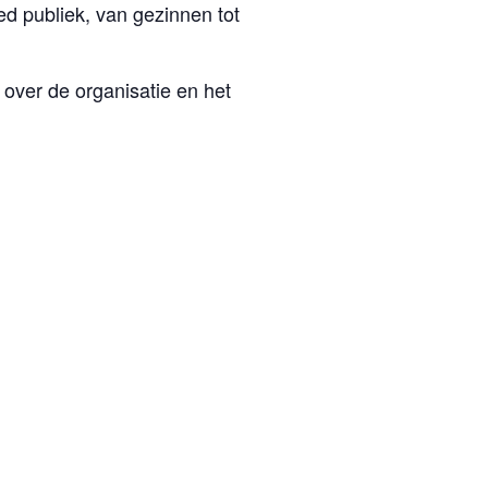
d publiek, van gezinnen tot
 over de organisatie en het