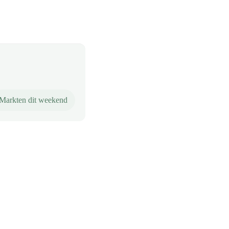
Markten dit weekend