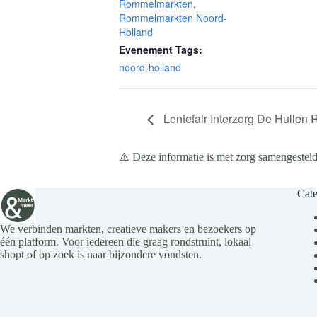
Rommelmarkten
,
Rommelmarkten Noord-
Holland
Evenement Tags:
noord-holland
Lentefair Interzorg De Hullen
⚠️ Deze informatie is met zorg samengesteld
Cate
We verbinden markten, creatieve makers en bezoekers op
één platform. Voor iedereen die graag rondstruint, lokaal
shopt of op zoek is naar bijzondere vondsten.