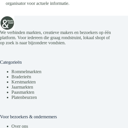
organisator voor actuele informatie.
We verbinden markten, creatieve makers en bezoekers op één
platform. Voor iedereen die graag rondstruint, lokaal shopt of
op zoek is naar bijzondere vondsten.
Categorieën
Rommelmarkten
Braderieën
Kerstmarkten
Jaarmarkten
Paasmarkten
Platenbeurzen
Voor bezoekers & ondernemers
Over ons