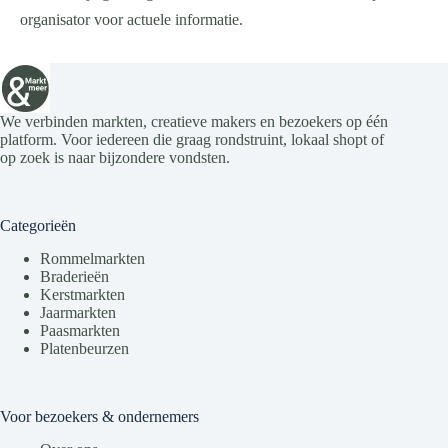
organisator voor actuele informatie.
We verbinden markten, creatieve makers en bezoekers op één
platform. Voor iedereen die graag rondstruint, lokaal shopt of
op zoek is naar bijzondere vondsten.
Categorieën
Rommelmarkten
Braderieën
Kerstmarkten
Jaarmarkten
Paasmarkten
Platenbeurzen
Voor bezoekers & ondernemers