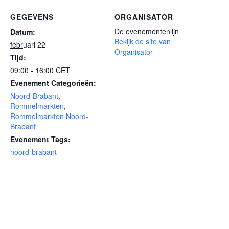
GEGEVENS
ORGANISATOR
De evenementenlijn
Datum:
Bekijk de site van
februari 22
Organisator
Tijd:
09:00 - 16:00
CET
Evenement Categorieën:
Noord-Brabant
,
Rommelmarkten
,
Rommelmarkten Noord-
Brabant
Evenement Tags:
noord-brabant