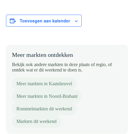
Toevoegen aan kalender
Meer markten ontdekken
Bekijk ook andere markten in deze plaats of regio, of
ontdek wat er dit weekend te doen is.
Meer markten in Kaatsheuvel
Meer markten in Noord-Brabant
Rommelmarkten dit weekend
Markten dit weekend