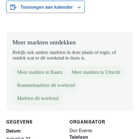
Toevoegen aan kalender
Meer markten ontdekken
Bekijk ook andere markten in deze plaats of regio, of
ontdek wat er dit weekend te doen is.
Meer markten in Baarn
Meer markten in Utrecht
Rommelmarkten dit weekend
Markten dit weekend
GEGEVENS
ORGANISATOR
Don Events
Datum:
Telefoon
augustus 23