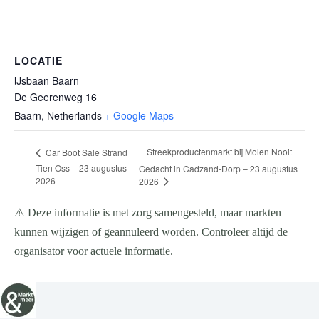
LOCATIE
IJsbaan Baarn
De Geerenweg 16
Baarn
,
Netherlands
+ Google Maps
Streekproductenmarkt bij Molen Nooit
Car Boot Sale Strand
Tien Oss – 23 augustus
Gedacht in Cadzand-Dorp – 23 augustus
2026
2026
⚠️ Deze informatie is met zorg samengesteld, maar markten
kunnen wijzigen of geannuleerd worden. Controleer altijd de
organisator voor actuele informatie.