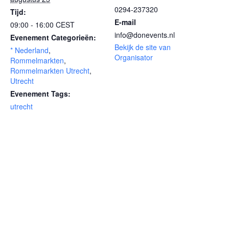
0294-237320
Tijd:
E-mail
09:00 - 16:00
CEST
info@donevents.nl
Evenement Categorieën:
Bekijk de site van
* Nederland
,
Organisator
Rommelmarkten
,
Rommelmarkten Utrecht
,
Utrecht
Evenement Tags:
utrecht