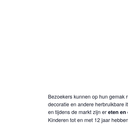
Bezoekers kunnen op hun gemak ron
decoratie en andere herbruikbare it
en tijdens de markt zijn er
eten en
Kinderen tot en met 12 jaar hebben