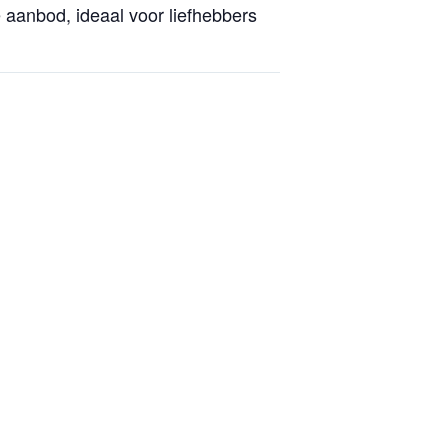
aanbod, ideaal voor liefhebbers