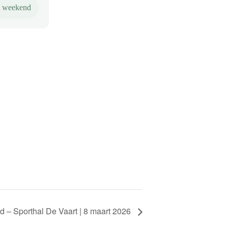
t weekend
 – Sporthal De Vaart | 8 maart 2026