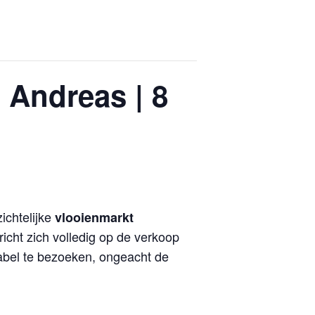
 Andreas | 8
ichtelijke
vlooienmarkt
richt zich volledig op de verkoop
tabel te bezoeken, ongeacht de