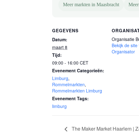
Meer markten in Maasbracht
Meer
GEGEVENS
ORGANISA
Organisatie 
Datum:
Bekijk de site
maart 8
Organisator
Tijd:
09:00 - 16:00
CET
Evenement Categorieën:
Limburg
,
Rommelmarkten
,
Rommelmarkten Limburg
Evenement Tags:
limburg
The Maker Market Haarlem | Z