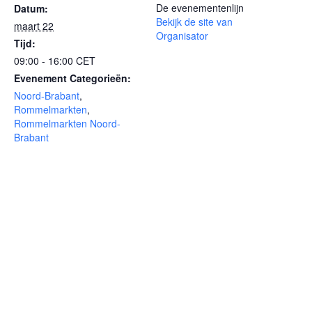
De evenementenlijn
Datum:
Bekijk de site van
maart 22
Organisator
Tijd:
09:00 - 16:00
CET
Evenement Categorieën:
Noord-Brabant
,
Rommelmarkten
,
Rommelmarkten Noord-
Brabant