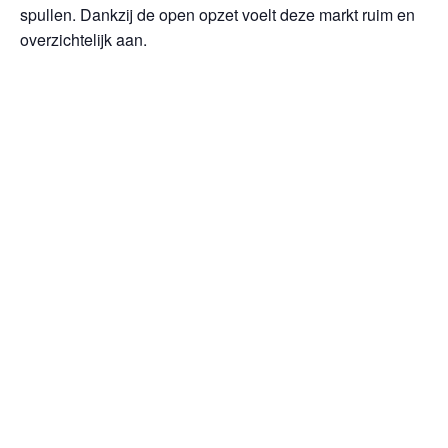
spullen. Dankzij de open opzet voelt deze markt ruim en
overzichtelijk aan.