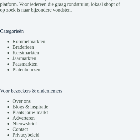
platform. Voor iedereen die graag rondstruint, lokaal shopt of
op zoek is naar bijzondere vondsten.
Categorieën
Rommelmarkten
Braderieën
Kerstmarkten
Jaarmarkten
Paasmarkten
Platenbeurzen
Voor bezoekers & ondernemers
Over ons
Blogs & inspiratie
Plaats jouw markt
Adverteren
Nieuwsbrief
Contact
Privacybeleid