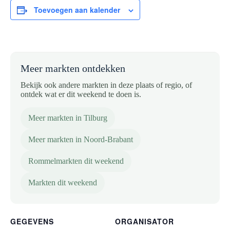
Toevoegen aan kalender
Meer markten ontdekken
Bekijk ook andere markten in deze plaats of regio, of
ontdek wat er dit weekend te doen is.
Meer markten in Tilburg
Meer markten in Noord-Brabant
Rommelmarkten dit weekend
Markten dit weekend
GEGEVENS
ORGANISATOR