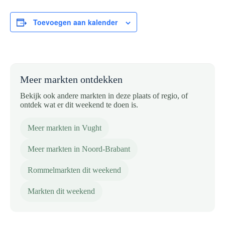
Toevoegen aan kalender
Meer markten ontdekken
Bekijk ook andere markten in deze plaats of regio, of
ontdek wat er dit weekend te doen is.
Meer markten in Vught
Meer markten in Noord-Brabant
Rommelmarkten dit weekend
Markten dit weekend