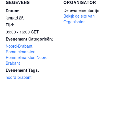
GEGEVENS
ORGANISATOR
De evenementenlijn
Datum:
Bekijk de site van
januari 25
Organisator
Tijd:
09:00 - 16:00
CET
Evenement Categorieën:
Noord-Brabant
,
Rommelmarkten
,
Rommelmarkten Noord-
Brabant
Evenement Tags:
noord-brabant