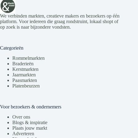
We verbinden markten, creatieve makers en bezoekers op één
platform. Voor iedereen die graag rondstruint, lokaal shopt of
op zoek is naar bijzondere vondsten.
Categorieën
Rommelmarkten
Braderieën
Kerstmarkten
Jaarmarkten
Paasmarkten
Platenbeurzen
Voor bezoekers & ondernemers
Over ons
Blogs & inspiratie
Plaats jouw markt
Adverteren