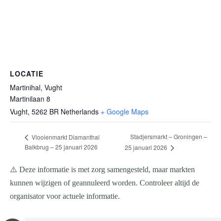
LOCATIE
Martinihal, Vught
Martinilaan 8
Vught
,
5262 BR
Netherlands
+ Google Maps
Stadjersmarkt – Groningen –
Vlooienmarkt Diamanthal
Balkbrug – 25 januari 2026
25 januari 2026
⚠️ Deze informatie is met zorg samengesteld, maar markten
kunnen wijzigen of geannuleerd worden. Controleer altijd de
organisator voor actuele informatie.