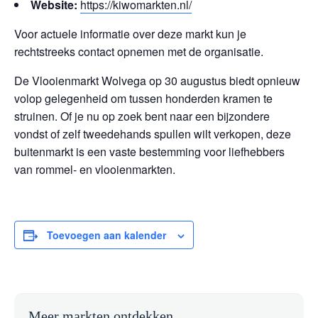
Website:
https://kiwomarkten.nl/
Voor actuele informatie over deze markt kun je
rechtstreeks contact opnemen met de organisatie.
De Vlooienmarkt Wolvega op 30 augustus biedt opnieuw
volop gelegenheid om tussen honderden kramen te
struinen. Of je nu op zoek bent naar een bijzondere
vondst of zelf tweedehands spullen wilt verkopen, deze
buitenmarkt is een vaste bestemming voor liefhebbers
van rommel- en vlooienmarkten.
Toevoegen aan kalender
Meer markten ontdekken