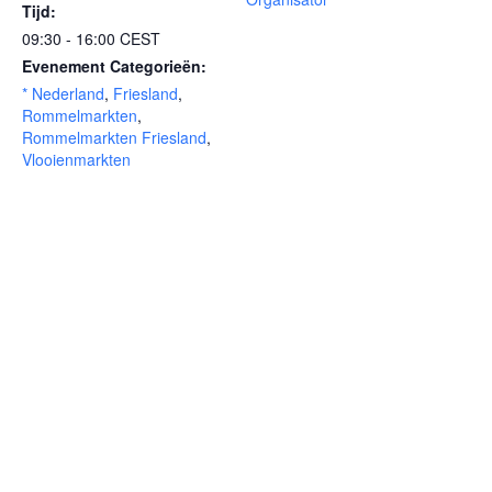
Tijd:
09:30 - 16:00
CEST
Evenement Categorieën:
* Nederland
,
Friesland
,
Rommelmarkten
,
Rommelmarkten Friesland
,
Vlooienmarkten