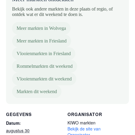
Bekijk ook andere markten in deze plaats of regio, of
ontdek wat er dit weekend te doen is.
Meer markten in Wolvega
Meer markten in Friesland
Vlooienmarkten in Friesland
Rommelmarkten dit weekend
Vlooienmarkten dit weekend
Markten dit weekend
GEGEVENS
ORGANISATOR
KIWO markten
Datum:
Bekijk de site van
augustus 30
Organisator