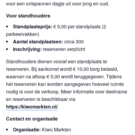
voor een ontspannen dagje uit voor jong en oud.
Voor standhouders
Standplaatsprijs:
€ 5,00 per standplaats (2
parkeervakken)
Aantal standplaatsen:
circa 300
Inschrijving:
reserveren verplicht
Standhouders dienen vooraf een standplaats te
reserveren. Bij aankomst wordt € 10,00 borg betaald,
waarvan na afloop € 5,00 wordt teruggegeven. Tijdens
het reserveren kan worden aangegeven hoeveel ruimte
nodig is voor de verkoop. Meer informatie over deelname
en reserveren is beschikbaar via
https://kiwomarkten.nl/
.
Contact en organisatie
Organisatie:
Kiwo Markten