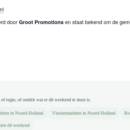
nl
erd door
en staat bekend om de gemoe
Groot Promotions
of regio, of ontdek wat er dit weekend te doen is.
rkten in Noord-Holland
Vlooienmarkten in Noord-Holland
Ro
ten dit weekend