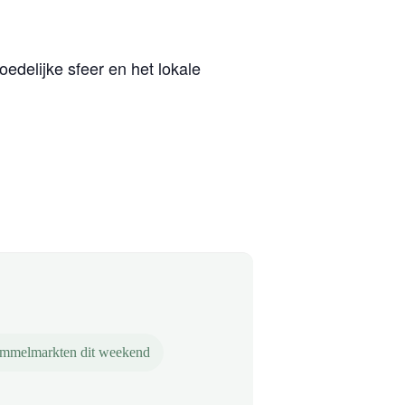
delijke sfeer en het lokale
mmelmarkten dit weekend