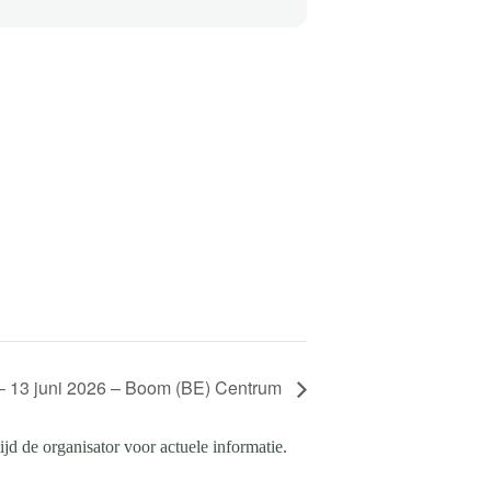
 13 juni 2026 – Boom (BE) Centrum
d de organisator voor actuele informatie.